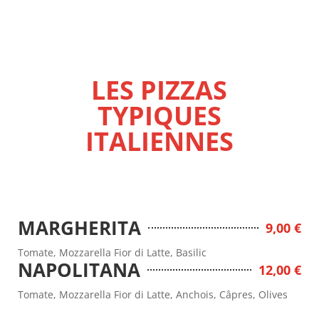
LES PIZZAS
TYPIQUES
ITALIENNES
MARGHERITA
9,00 €
Tomate, Mozzarella Fior di Latte, Basilic
NAPOLITANA
12,00 €
Tomate, Mozzarella Fior di Latte, Anchois, Câpres, Olives