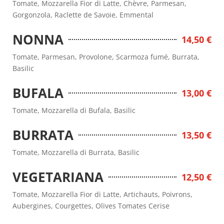
Tomate, Mozzarella Fior di Latte, Chèvre, Parmesan,
Gorgonzola, Raclette de Savoie, Emmental
NONNA
14,50 €
Tomate, Parmesan, Provolone, Scarmoza fumé, Burrata,
Basilic
BUFALA
13,00 €
Tomate, Mozzarella di Bufala, Basilic
BURRATA
13,50 €
Tomate, Mozzarella di Burrata, Basilic
VEGETARIANA
12,50 €
Tomate, Mozzarella Fior di Latte, Artichauts, Poivrons,
Aubergines, Courgettes, Olives Tomates Cerise