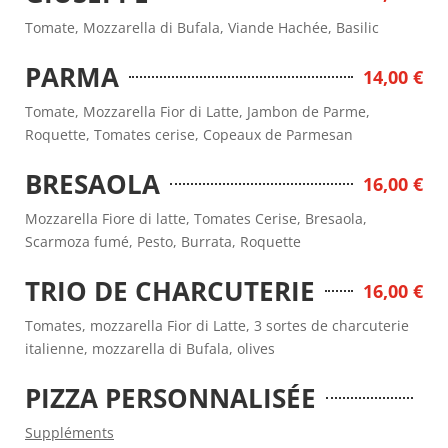
Tomate, Mozzarella di Bufala, Viande Hachée, Basilic
PARMA
14,00 €
Tomate, Mozzarella Fior di Latte, Jambon de Parme,
Roquette, Tomates cerise, Copeaux de Parmesan
BRESAOLA
16,00 €
Mozzarella Fiore di latte, Tomates Cerise, Bresaola,
Scarmoza fumé, Pesto, Burrata, Roquette
TRIO DE CHARCUTERIE
16,00 €
Tomates, mozzarella Fior di Latte, 3 sortes de charcuterie
italienne, mozzarella di Bufala, olives
PIZZA PERSONNALISÉE
Suppléments