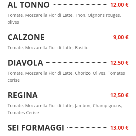
AL TONNO
12,00 €
Tomate, Mozzarella Fior di Latte, Thon, Oignons rouges,
olives
CALZONE
9,00 €
Tomate, Mozzarella Fior di Latte, Basilic
DIAVOLA
12,50 €
Tomate, Mozzarella Fior di Latte, Chorizo, Olives, Tomates
cerise
REGINA
12,50 €
Tomate, Mozzarella Fior di Latte, Jambon, Champignons,
Tomates Cerise
SEI FORMAGGI
13,00 €