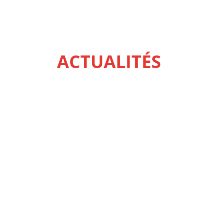
ACTUALITÉS