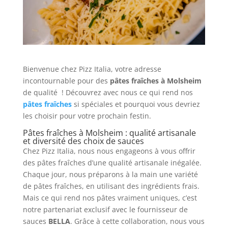
Bienvenue chez Pizz Italia, votre adresse
incontournable pour des
pâtes fraîches à Molsheim
de qualité ! Découvrez avec nous ce qui rend nos
pâtes fraîches
si spéciales et pourquoi vous devriez
les choisir pour votre prochain festin.
Pâtes fraîches à Molsheim : qualité artisanale
et diversité des choix de sauces
Chez Pizz Italia, nous nous engageons à vous offrir
des pâtes fraîches d’une qualité artisanale inégalée.
Chaque jour, nous préparons à la main une variété
de pâtes fraîches, en utilisant des ingrédients frais.
Mais ce qui rend nos pâtes vraiment uniques, c’est
notre partenariat exclusif avec le fournisseur de
sauces
BELLA
. Grâce à cette collaboration, nous vous