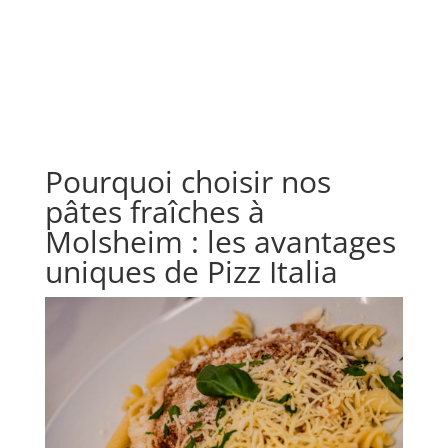
Pourquoi choisir nos
pâtes fraîches à
Molsheim : les avantages
uniques de Pizz Italia