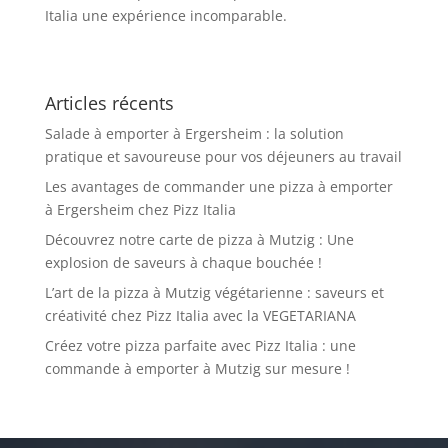
Italia une expérience incomparable.
Articles récents
Salade à emporter à Ergersheim : la solution
pratique et savoureuse pour vos déjeuners au travail
Les avantages de commander une pizza à emporter
à Ergersheim chez Pizz Italia
Découvrez notre carte de pizza à Mutzig : Une
explosion de saveurs à chaque bouchée !
L’art de la pizza à Mutzig végétarienne : saveurs et
créativité chez Pizz Italia avec la VEGETARIANA
Créez votre pizza parfaite avec Pizz Italia : une
commande à emporter à Mutzig sur mesure !