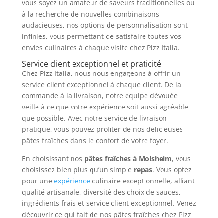
vous soyez un amateur de saveurs traditionnelles ou
à la recherche de nouvelles combinaisons
audacieuses, nos options de personnalisation sont
infinies, vous permettant de satisfaire toutes vos
envies culinaires à chaque visite chez Pizz Italia.
Service client exceptionnel et praticité
Chez Pizz Italia, nous nous engageons à offrir un
service client exceptionnel à chaque client. De la
commande à la livraison, notre équipe dévouée
veille à ce que votre expérience soit aussi agréable
que possible. Avec notre service de livraison
pratique, vous pouvez profiter de nos délicieuses
pâtes fraîches dans le confort de votre foyer.
En choisissant nos
pâtes fraîches à Molsheim
, vous
choisissez bien plus qu’un simple
repas
. Vous optez
pour une
expérience
culinaire exceptionnelle, alliant
qualité artisanale, diversité des choix de sauces,
ingrédients frais et service client exceptionnel. Venez
découvrir ce qui fait de nos pâtes fraîches chez Pizz