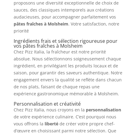
proposons une diversité exceptionnelle de choix de
sauces, des classiques intemporels aux créations
audacieuses, pour accompagner parfaitement vos
pâtes fraîches à Molsheim
. Votre satisfaction, notre
priorité
Ingrédients frais et sélection rigoureuse pour
vos pâtes fraîches à Molsheim
Chez Pizz Italia, la fraîcheur est notre priorité
absolue. Nous sélectionnons soigneusement chaque
ingrédient, en privilégiant les produits locaux et de
saison, pour garantir des saveurs authentique. Notre
engagement envers la qualité se reflète dans chacun
de nos plats, faisant de chaque repas une
expérience gastronomique mémorable à Molsheim.
Personnalisation et créativité
Chez Pizz Italia, nous croyons en la
personnalisation
de votre expérience culinaire. C’est pourquoi nous
vous offrons la
liberté
de créer votre propre chef-
d’œuvre en choisissant parmi notre sélection. Que